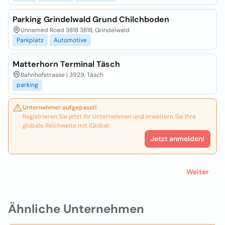
Parking Grindelwald Grund Chilchboden
Unnamed Road 3818 3818, Grindelwald
Parkplatz
Automotive
Matterhorn Terminal Täsch
Bahnhofstrasse | 3929, Täsch
parking
Unternehmer aufgepasst!
Registrieren Sie jetzt Ihr Unternehmen und erweitern Sie Ihre
globale Reichweite mit iGlobal.
Jetzt anmelden!
Weiter
Ähnliche Unternehmen