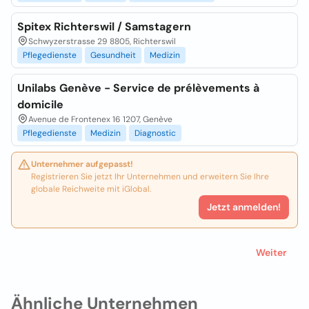
Spitex Richterswil / Samstagern
Schwyzerstrasse 29 8805, Richterswil
Pflegedienste
Gesundheit
Medizin
Unilabs Genève - Service de prélèvements à
domicile
Avenue de Frontenex 16 1207, Genève
Pflegedienste
Medizin
Diagnostic
Unternehmer aufgepasst!
Registrieren Sie jetzt Ihr Unternehmen und erweitern Sie Ihre
globale Reichweite mit iGlobal.
Jetzt anmelden!
Weiter
Ähnliche Unternehmen