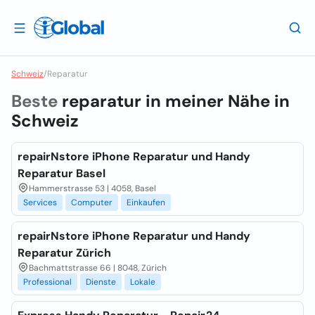
Schweiz
/
Reparatur
Beste
reparatur in meiner Nähe in
Schweiz
repairNstore iPhone Reparatur und Handy
Reparatur Basel
Hammerstrasse 53 | 4058, Basel
Services
Computer
Einkaufen
repairNstore iPhone Reparatur und Handy
Reparatur Zürich
Bachmattstrasse 66 | 8048, Zürich
Professional
Dienste
Lokale