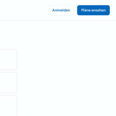
Anmelden
Pläne ansehen