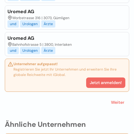
Uromed AG
Worbstrasse 316 | 3073, Gümligen
und
Urologen
Ärzte
Uromed AG
Bahnhofstrasse 5 | 3800, Interlaken
und
Urologen
Ärzte
Unternehmer aufgepasst!
Registrieren Sie jetzt Ihr Unternehmen und erweitern Sie Ihre
globale Reichweite mit iGlobal.
Jetzt anmelden!
Weiter
Ähnliche Unternehmen