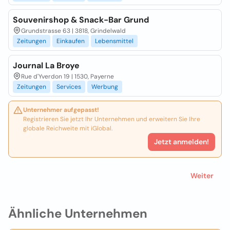
Souvenirshop & Snack-Bar Grund
Grundstrasse 63 | 3818, Grindelwald
Zeitungen
Einkaufen
Lebensmittel
Journal La Broye
Rue d'Yverdon 19 | 1530, Payerne
Zeitungen
Services
Werbung
Unternehmer aufgepasst!
Registrieren Sie jetzt Ihr Unternehmen und erweitern Sie Ihre
globale Reichweite mit iGlobal.
Jetzt anmelden!
Weiter
Ähnliche Unternehmen