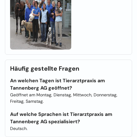
Häufig gestellte Fragen
An welchen Tagen ist Tierarztpraxis am
Tannenberg AG geöffnet?
Geöffnet am Montag, Dienstag, Mittwoch, Donnerstag,
Freitag, Samstag.
Auf welche Sprachen ist Tierarztpraxis am
Tannenberg AG spezialisiert?
Deutsch.