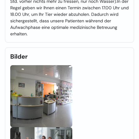
Std. vorher nichts mehr zu fressen, nur noch Wasser).In der
Regel geben wir Ihnen einen Termin zwischen 17.00 Uhr und
18.00 Uhr, um Ihr Tier wieder abzuholen. Dadurch wird
sichergestellt, dass unsere Patienten während der
Aufwachphase eine optimale medizinische Betreuung
erhalten.
Bilder