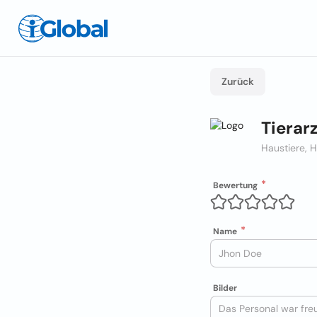
Zurück
Tierar
Haustiere, 
Bewertung
Name
Bilder