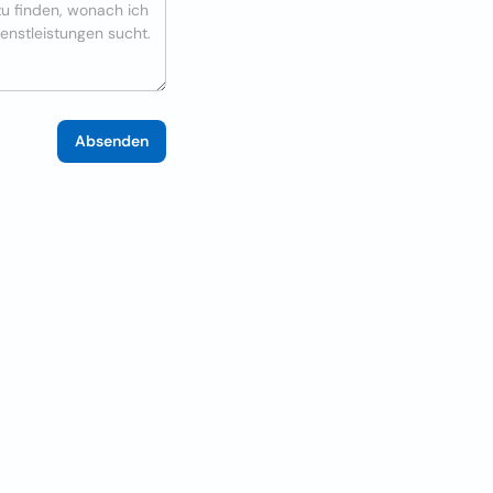
Absenden