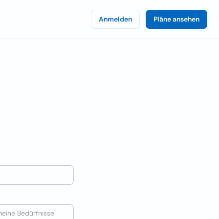
Anmelden
Pläne ansehen