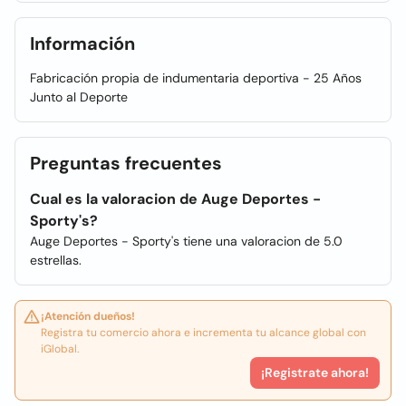
Información
Fabricación propia de indumentaria deportiva - 25 Años
Junto al Deporte
Preguntas frecuentes
Cual es la valoracion de Auge Deportes -
Sporty's?
Auge Deportes - Sporty's tiene una valoracion de 5.0
estrellas.
¡Atención dueños!
Registra tu comercio ahora e incrementa tu alcance global con
iGlobal.
¡Registrate ahora!