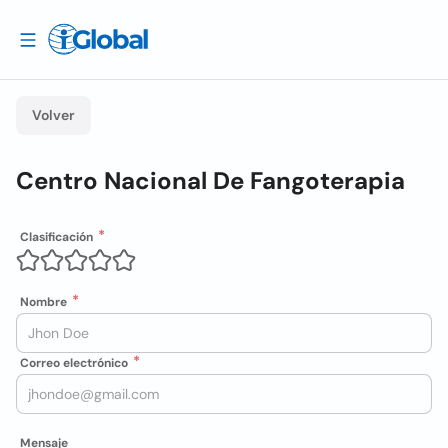
Volver
Centro Nacional De Fangoterapia
Clasificación
Nombre
Correo electrónico
Mensaje