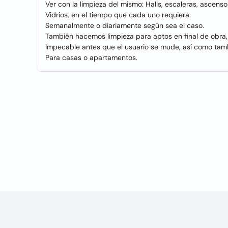
Ver con la limpieza del mismo: Halls, escaleras, ascensor
Vidrios, en el tiempo que cada uno requiera.
Semanalmente o diariamente según sea el caso.
También hacemos limpieza para aptos en final de obra,
Impecable antes que el usuario se mude, así como tambi
Para casas o apartamentos.