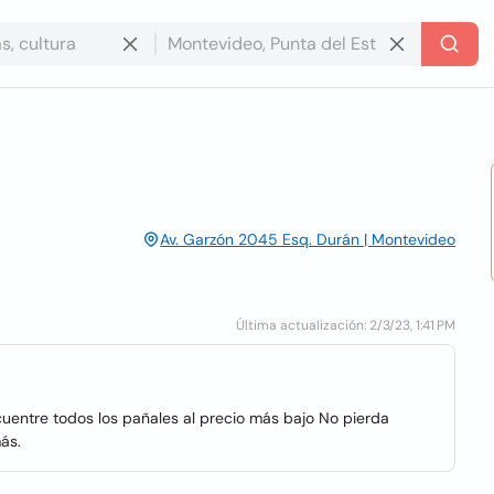
Av. Garzón 2045 Esq. Durán | Montevideo
Última actualización: 2/3/23, 1:41 PM
uentre todos los pañales al precio más bajo No pierda
ás.