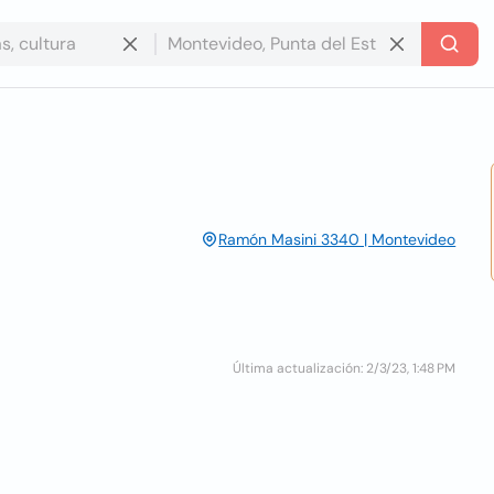
Ramón Masini 3340 | Montevideo
Última actualización: 2/3/23, 1:48 PM