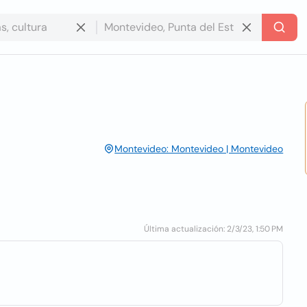
Montevideo: Montevideo | Montevideo
Última actualización: 2/3/23, 1:50 PM