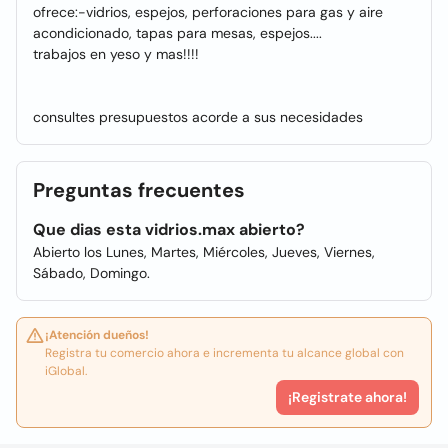
ofrece:-vidrios, espejos, perforaciones para gas y aire
acondicionado, tapas para mesas, espejos....
trabajos en yeso y mas!!!!
consultes presupuestos acorde a sus necesidades
Preguntas frecuentes
Que dias esta vidrios.max abierto?
Abierto los Lunes, Martes, Miércoles, Jueves, Viernes,
Sábado, Domingo.
¡Atención dueños!
Registra tu comercio ahora e incrementa tu alcance global con
iGlobal.
¡Registrate ahora!