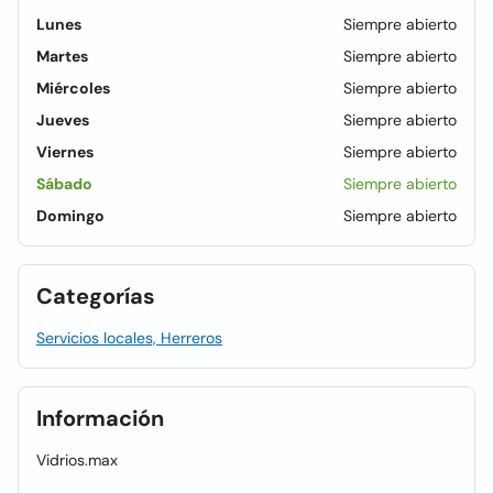
Lunes
Siempre abierto
Martes
Siempre abierto
Miércoles
Siempre abierto
Jueves
Siempre abierto
Viernes
Siempre abierto
Sábado
Siempre abierto
Domingo
Siempre abierto
Categorías
Servicios locales, Herreros
Información
Vidrios.max