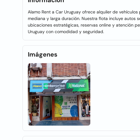
Información
Alamo Rent a Car Uruguay ofrece alquiler de vehículos 
mediana y larga duración. Nuestra flota incluye autos
ubicaciones estratégicas, reservas online y atención p
Uruguay con comodidad y seguridad.
Imágenes