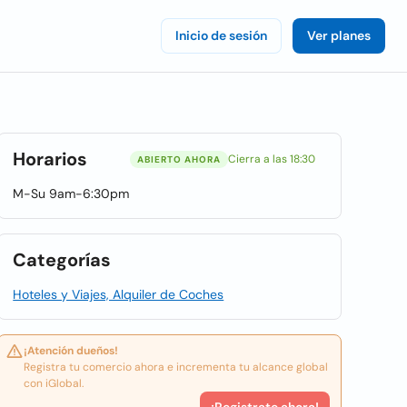
Inicio de sesión
Ver planes
Horarios
Cierra a las 18:30
ABIERTO AHORA
M-Su 9am-6:30pm
Categorías
Hoteles y Viajes, Alquiler de Coches
¡Atención dueños!
Registra tu comercio ahora e incrementa tu alcance global
con iGlobal.