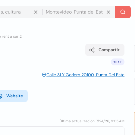
 rent a car 2
Compartir
YEXT
Calle 31 Y Gorlero 20100, Punta Del Este
Website
Última actualización: 7/24/26, 9:05 AM