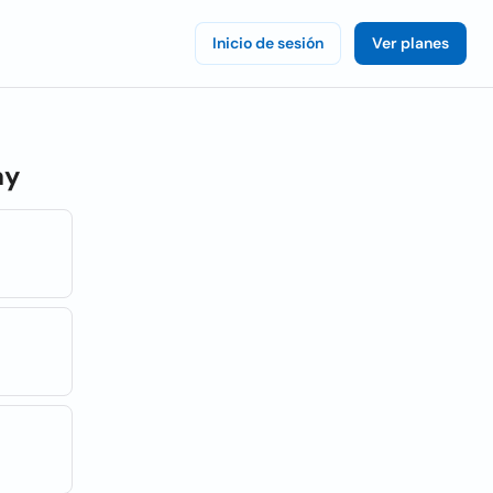
Inicio de sesión
Ver planes
ay