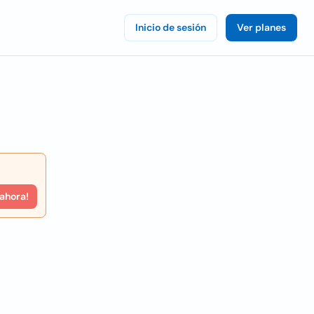
Inicio de sesión
Ver planes
 ahora!