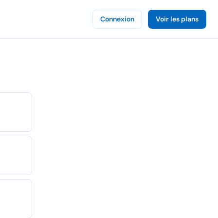
Connexion
Voir les plans