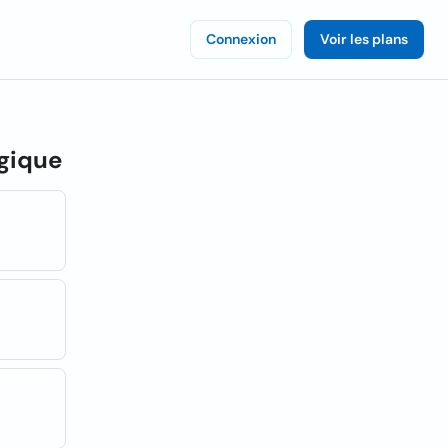
Connexion
Voir les plans
lgique