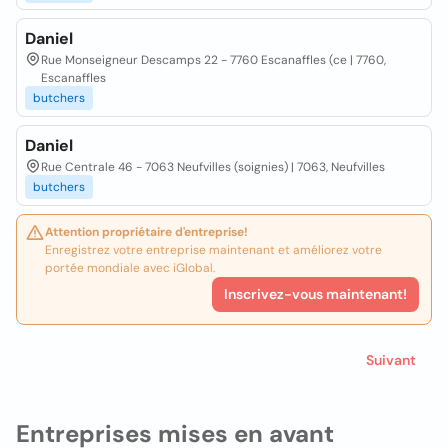
Daniel
Rue Monseigneur Descamps 22 - 7760 Escanaffles (ce | 7760,
Escanaffles
butchers
Daniel
Rue Centrale 46 - 7063 Neufvilles (soignies) | 7063, Neufvilles
butchers
Attention propriétaire d'entreprise!
Enregistrez votre entreprise maintenant et améliorez votre
portée mondiale avec iGlobal.
Inscrivez-vous maintenant!
Suivant
Entreprises mises en avant