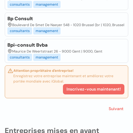
consultants
management
Bp Consult
Boulevard De Smet De Naeyer 548 - 1020 Brussel (br | 1020, Brussel
consultants
management
Bpi-consult Bvba
Maurice De Weertstraat 26 - 9000 Gent | 9000, Gent
consultants
management
Attention propriétaire d'entreprise!
Enregistrez votre entreprise maintenant et améliorez votre
portée mondiale avec iGlobal.
Inscrivez-vous maintenant!
Suivant
Entreprises mises en avant