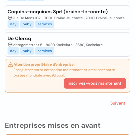
Coquins-coquines Sprl (braine-le-comte)
Rue De Mons 102 - 7090 Braine-le-comte | 7090, Braine-le-comte
day
baby
services
De Clercq
Ichtegemstraat 5 - 8680 Koekelare | 8680, Koekelare
day
baby
services
Attention propriétaire d'entreprise!
Enregistrez votre entreprise maintenant et améliorez votre
portée mondiale avec iGlobal.
Inscrivez-vous maintenant!
Suivant
Entreprises mises en avant