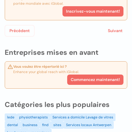
portée mondiale avec iGlobal.
Inscrivez-vous maintenant!
Précédent
Suivant
Entreprises mises en avant
Vous voulez être répertorié ici ?
Enhance your global reach with iGlobal.
Commencez maintenant!
Catégories les plus populaires
lede
physiotherapists
Services a domicile Lavage de vitres
dental
business
find
sites
Services locaux Antwerpen