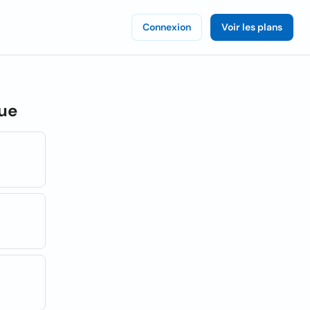
Connexion
Voir les plans
ue