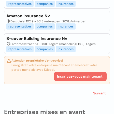
representatives
companies
insurances
Amazon Insurance Nv
Desguinlei 102 9 - 2018 Antwerpen | 2018, Antwerpen
representatives
companies
insurances
B-cover Building Insurance Nv
Lambroekstraat 5a - 1831 Diegem (machelen) | 1831, Diegem
representatives
companies
insurances
Attention propriétaire d'entreprise!
Enregistrez votre entreprise maintenant et améliorez votre
portée mondiale avec iGlobal.
Inscrivez-vous maintenant!
Suivant
Entreprises mises en avant