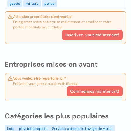
goods
military
police
Attention propriétaire d'entreprise!
Enregistrez votre entreprise maintenant et améliorez votre
portée mondiale avec iGlobal.
Inscrivez-vous maintenant!
Entreprises mises en avant
Vous voulez être répertorié ici ?
Enhance your global reach with iGlobal.
Commencez maintenant!
Catégories les plus populaires
lede
physiotherapists
Services a domicile Lavage de vitres