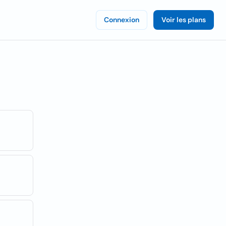
Connexion
Voir les plans