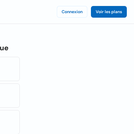
Connexion
Voir les plans
que