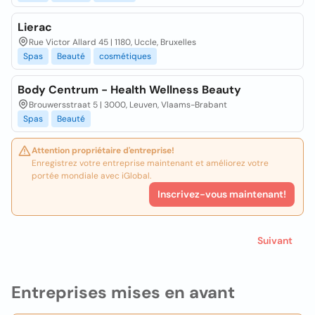
Lierac
Rue Victor Allard 45 | 1180, Uccle, Bruxelles
Spas
Beauté
cosmétiques
Body Centrum - Health Wellness Beauty
Brouwersstraat 5 | 3000, Leuven, Vlaams-Brabant
Spas
Beauté
Attention propriétaire d'entreprise!
Enregistrez votre entreprise maintenant et améliorez votre
portée mondiale avec iGlobal.
Inscrivez-vous maintenant!
Suivant
Entreprises mises en avant