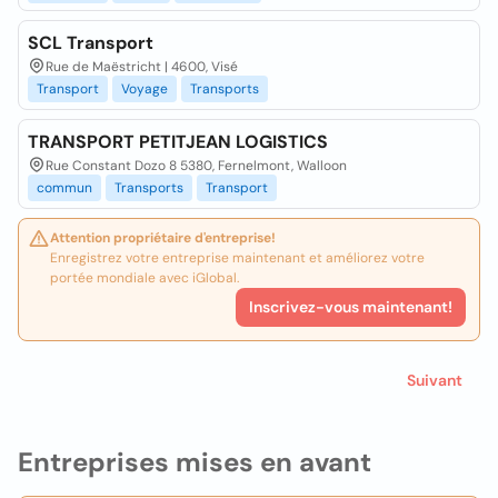
SCL Transport
Rue de Maëstricht | 4600, Visé
Transport
Voyage
Transports
TRANSPORT PETITJEAN LOGISTICS
Rue Constant Dozo 8 5380, Fernelmont, Walloon
commun
Transports
Transport
Attention propriétaire d'entreprise!
Enregistrez votre entreprise maintenant et améliorez votre
portée mondiale avec iGlobal.
Inscrivez-vous maintenant!
Suivant
Entreprises mises en avant