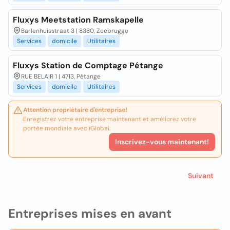
Fluxys Meetstation Ramskapelle
Barlenhuisstraat 3 | 8380, Zeebrugge
Services
domicile
Utilitaires
Fluxys Station de Comptage Pétange
RUE BELAIR 1 | 4713, Pétange
Services
domicile
Utilitaires
Attention propriétaire d'entreprise!
Enregistrez votre entreprise maintenant et améliorez votre
portée mondiale avec iGlobal.
Inscrivez-vous maintenant!
Suivant
Entreprises mises en avant