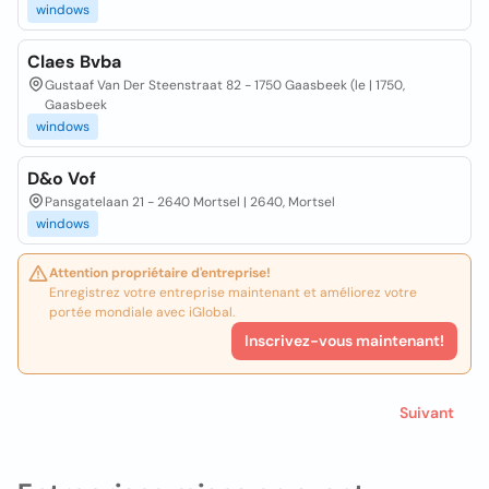
windows
Claes Bvba
Gustaaf Van Der Steenstraat 82 - 1750 Gaasbeek (le | 1750,
Gaasbeek
windows
D&o Vof
Pansgatelaan 21 - 2640 Mortsel | 2640, Mortsel
windows
Attention propriétaire d'entreprise!
Enregistrez votre entreprise maintenant et améliorez votre
portée mondiale avec iGlobal.
Inscrivez-vous maintenant!
Suivant