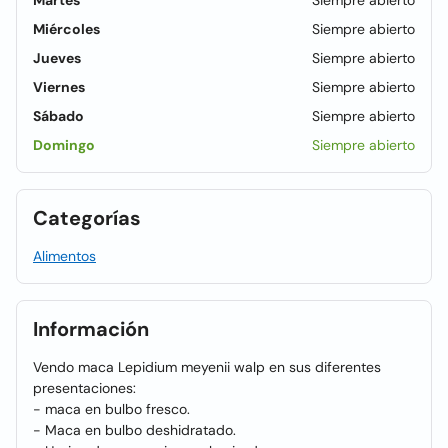
Martes
Siempre abierto
Miércoles
Siempre abierto
Jueves
Siempre abierto
Viernes
Siempre abierto
Sábado
Siempre abierto
Domingo
Siempre abierto
Categorías
Alimentos
Información
Vendo maca Lepidium meyenii walp en sus diferentes
presentaciones:
- maca en bulbo fresco.
- Maca en bulbo deshidratado.