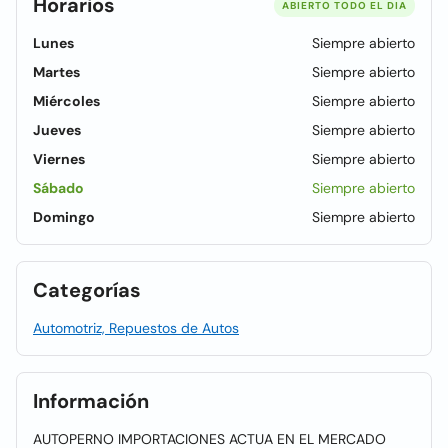
Horarios
ABIERTO TODO EL DIA
Lunes
Siempre abierto
Martes
Siempre abierto
Miércoles
Siempre abierto
Jueves
Siempre abierto
Viernes
Siempre abierto
Sábado
Siempre abierto
Domingo
Siempre abierto
Categorías
Automotriz, Repuestos de Autos
Información
AUTOPERNO IMPORTACIONES ACTUA EN EL MERCADO