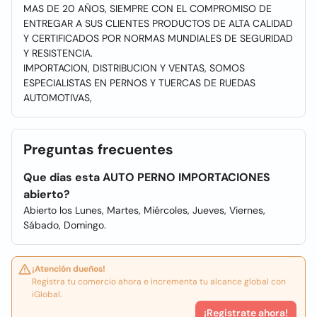
MAS DE 20 AÑOS, SIEMPRE CON EL COMPROMISO DE
ENTREGAR A SUS CLIENTES PRODUCTOS DE ALTA CALIDAD
Y CERTIFICADOS POR NORMAS MUNDIALES DE SEGURIDAD
Y RESISTENCIA.
IMPORTACION, DISTRIBUCION Y VENTAS, SOMOS
ESPECIALISTAS EN PERNOS Y TUERCAS DE RUEDAS
AUTOMOTIVAS,
Preguntas frecuentes
Que dias esta AUTO PERNO IMPORTACIONES
abierto?
Abierto los Lunes, Martes, Miércoles, Jueves, Viernes,
Sábado, Domingo.
¡Atención dueños!
Registra tu comercio ahora e incrementa tu alcance global con
iGlobal.
¡Registrate ahora!