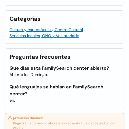
Categorías
Cultura y espectáculos, Centro Cultural
Servicios locales, ONG y Voluntariado
Preguntas frecuentes
Que dias esta FamilySearch center abierto?
Abierto los Domingo.
Qué lenguajes se hablan en FamilySearch
center?
en.
¡Atención dueños!
Registra tu comercio ahora e incrementa tu alcance global con
iGlobal.