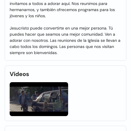
invitamos a todos a adorar aquí. Nos reunimos para
hermanarnos, y también ofrecemos programas para los
jóvenes y los niños.
Jesucristo puede convertirte en una mejor persona. Tú
puedes hacer que seamos una mejor comunidad. Ven a
adorar con nosotros. Las reuniones de la Iglesia se llevan a
cabo todos los domingos. Las personas que nos visitan
siempre son bienvenidas.
Vídeos