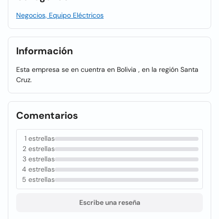
Negocios, Equipo Eléctricos
Información
Esta empresa se en cuentra en Bolivia , en la región Santa
Cruz.
Comentarios
1 estrellas
2 estrellas
3 estrellas
4 estrellas
5 estrellas
Escribe una reseña