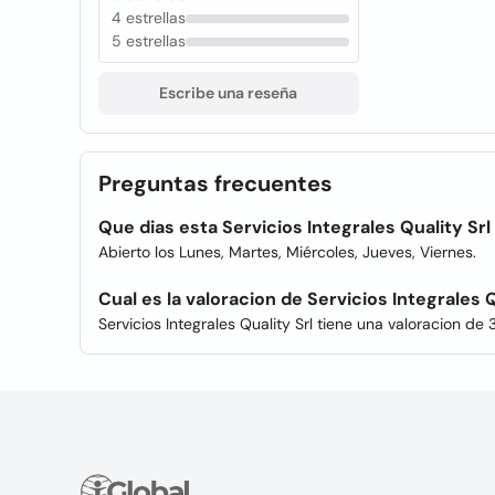
4 estrellas
5 estrellas
Escribe una reseña
Preguntas frecuentes
Que dias esta Servicios Integrales Quality Srl
Abierto los Lunes, Martes, Miércoles, Jueves, Viernes.
Cual es la valoracion de Servicios Integrales Q
Servicios Integrales Quality Srl tiene una valoracion de 3