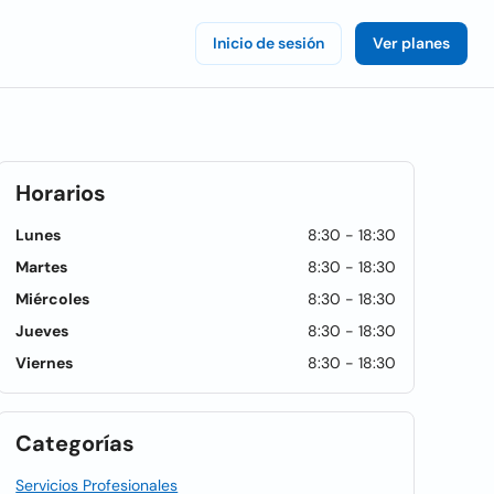
Inicio de sesión
Ver planes
Horarios
Lunes
8:30 - 18:30
Martes
8:30 - 18:30
Miércoles
8:30 - 18:30
Jueves
8:30 - 18:30
Viernes
8:30 - 18:30
Categorías
Servicios Profesionales