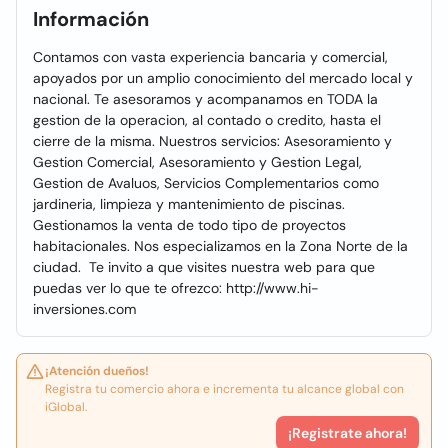
Información
Contamos con vasta experiencia bancaria y comercial,
apoyados por un amplio conocimiento del mercado local y
nacional. Te asesoramos y acompanamos en TODA la
gestion de la operacion, al contado o credito, hasta el
cierre de la misma. Nuestros servicios: Asesoramiento y
Gestion Comercial, Asesoramiento y Gestion Legal,
Gestion de Avaluos, Servicios Complementarios como
jardineria, limpieza y mantenimiento de piscinas.
Gestionamos la venta de todo tipo de proyectos
habitacionales. Nos especializamos en la Zona Norte de la
ciudad. Te invito a que visites nuestra web para que
puedas ver lo que te ofrezco: http://www.hi-
inversiones.com
¡Atención dueños!
Registra tu comercio ahora e incrementa tu alcance global con
iGlobal.
¡Registrate ahora!