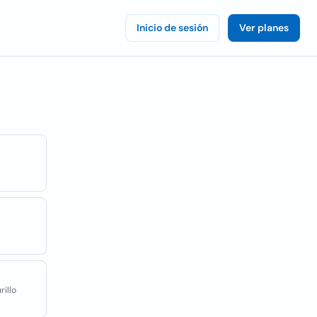
Inicio de sesión
Ver planes
rillo