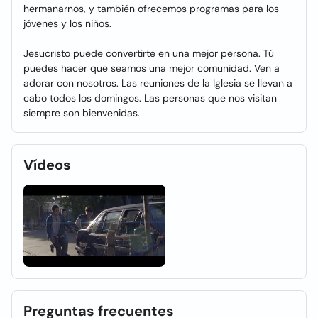
hermanarnos, y también ofrecemos programas para los
jóvenes y los niños.
Jesucristo puede convertirte en una mejor persona. Tú
puedes hacer que seamos una mejor comunidad. Ven a
adorar con nosotros. Las reuniones de la Iglesia se llevan a
cabo todos los domingos. Las personas que nos visitan
siempre son bienvenidas.
Vídeos
Preguntas frecuentes