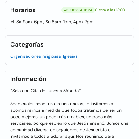
Horarios
Cierra a las 18:00
ABIERTO AHORA
M-Sa 9am-6pm, Su 8am-1pm, 4pm-7pm
Categorías
Organizaciones religiosas, Iglesias
Información
*Solo con Cita de Lunes a Sábado*
Sean cuales sean tus circunstancias, te invitamos a
acompañarnos a medida que todos tratamos de ser un
poco mejores, un poco más amables, un poco más
serviciales, porque eso es lo que Jesús enseñó. Somos una
comunidad diversa de seguidores de Jesucristo e
invitamos a todos a adorar aquí. Nos reunimos para