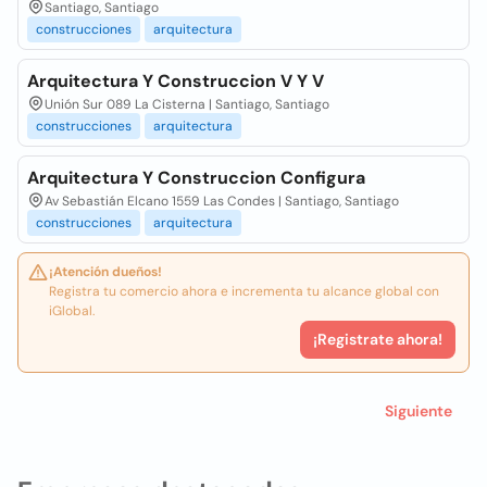
Santiago, Santiago
construcciones
arquitectura
Arquitectura Y Construccion V Y V
Unión Sur 089 La Cisterna | Santiago, Santiago
construcciones
arquitectura
Arquitectura Y Construccion Configura
Av Sebastián Elcano 1559 Las Condes | Santiago, Santiago
construcciones
arquitectura
¡Atención dueños!
Registra tu comercio ahora e incrementa tu alcance global con
iGlobal.
¡Registrate ahora!
Siguiente