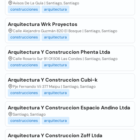
Avisos De La Guía | Santiago, Santiago
construcciones
arquitectura
Arquitectura Wrk Proyectos
Calle Alejandro Guzmán 820 El Bosque | Santiago, Santiago
construcciones
arquitectura
Arquitectura Y Construccion Phenta Ltda
Calle Rosario Sur 91 Of.506 Las Condes | Santiago, Santiago
construcciones
arquitectura
Arquitectura Y Construccion Cubi-k
Pje Fernando Vii 377 Maipu | Santiago, Santiago
construcciones
arquitectura
Arquitectura Y Construccion Espacio Andino Ltda
Santiago, Santiago
construcciones
arquitectura
Arquitectura Y Construccion Zoff Ltda