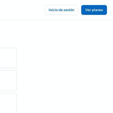
Inicio de sesión
Ver planes