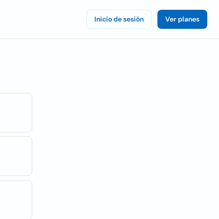
Inicio de sesión
Ver planes