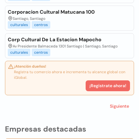
Corporacion Cultural Matucana 100
Santiago, Santiago
culturales
centros
Corp Cultural De La Estacion Mapocho
Av Presidente Balmaceda 1301 Santiago | Santiago, Santiago
culturales
centros
¡Atención dueños!
Registra tu comercio ahora e incrementa tu alcance global con
iGlobal.
¡Registrate ahora!
Siguiente
Empresas destacadas