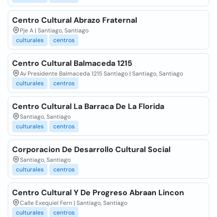
Centro Cultural Abrazo Fraternal
Pje A | Santiago, Santiago
culturales
centros
Centro Cultural Balmaceda 1215
Av Presidente Balmaceda 1215 Santiago | Santiago, Santiago
culturales
centros
Centro Cultural La Barraca De La Florida
Santiago, Santiago
culturales
centros
Corporacion De Desarrollo Cultural Social
Santiago, Santiago
culturales
centros
Centro Cultural Y De Progreso Abraan Lincon
Calle Exequiel Fern | Santiago, Santiago
culturales
centros