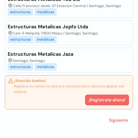
Calle Francisco Javier 47 Estacion Central | Santiago, Santiago
estructuras
metálicas
Estructuras Metalicas Jopfo Ltda
Cam A Melipilla 17800 Maipu | Santiago, Santiago
estructuras
metálicas
Estructuras Metalicas Jaza
Santiago, Santiago
estructuras
metálicas
¡Atención dueños!
Registra tu comercio ahora e incrementa tu alcance global con
iGlobal.
¡Registrate ahora!
Siguiente