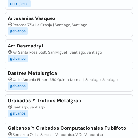
cerrajeros
Artesanias Vasquez
Petorca 7714 La Granja | Santiago, Santiago
galvanos
Art Desmadryl
Av. Santa Rosa 5585 San Miguel | Santiago, Santiago
galvanos
Dastres Metalurgica
Calle Antonio Ebner 1350 Quinta Normal | Santiago, Santiago
galvanos
Grabados Y Trofeos Metalgrab
Santiago, Santiago
galvanos
Galbanos Y Grabados Computacionales Publifoto
Bernardo O | La Serena | Valparaiso, V De Valparaiso