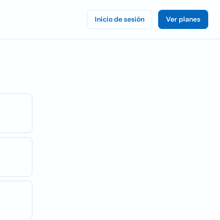
Inicio de sesión
Ver planes