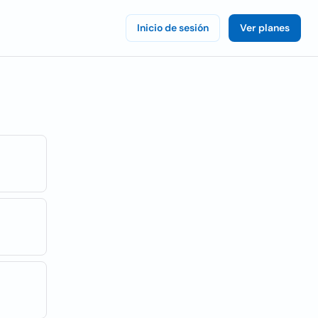
Inicio de sesión
Ver planes